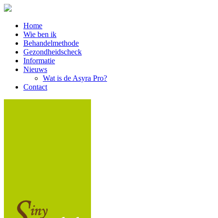
Home
Wie ben ik
Behandelmethode
Gezondheidscheck
Informatie
Nieuws
Wat is de Asyra Pro?
Contact