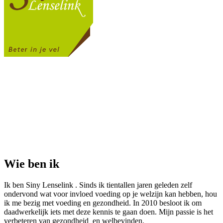
Wie ben ik
Ik ben Siny Lenselink . Sinds ik tientallen jaren geleden zelf
ondervond wat voor invloed voeding op je welzijn kan hebben, hou
ik me bezig met voeding en gezondheid. In 2010 besloot ik om
daadwerkelijk iets met deze kennis te gaan doen. Mijn passie is het
verbeteren van gezondheid en welbevinden.