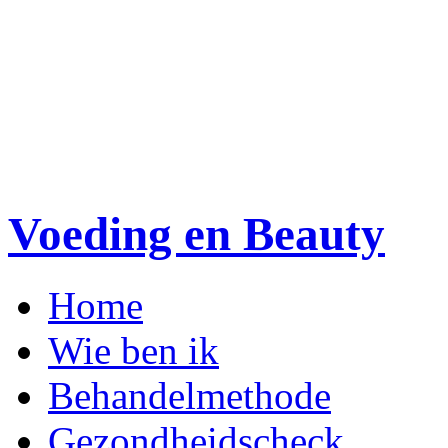
Voeding en Beauty
Home
Wie ben ik
Behandelmethode
Gezondheidscheck