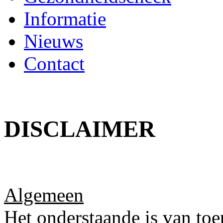
Informatie
Nieuws
Contact
DISCLAIMER
Algemeen
Het onderstaande is van toe