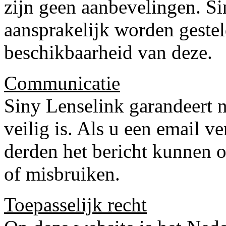
zijn geen aanbevelingen. Si
aansprakelijk worden geste
beschikbaarheid van deze.
Communicatie
Siny Lenselink garandeert n
veilig is. Als u een email ve
derden het bericht kunnen 
of misbruiken.
Toepasselijk recht